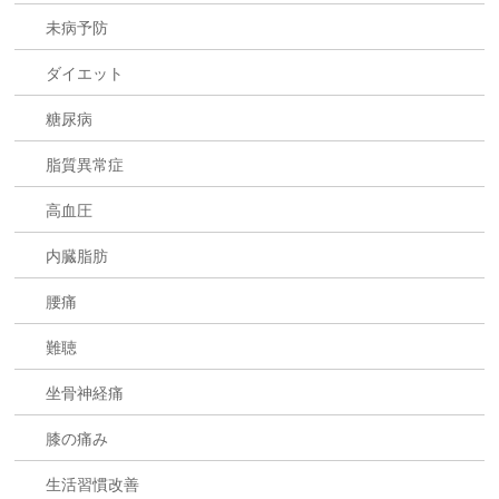
未病予防
ダイエット
糖尿病
脂質異常症
高血圧
内臓脂肪
腰痛
難聴
坐骨神経痛
膝の痛み
生活習慣改善