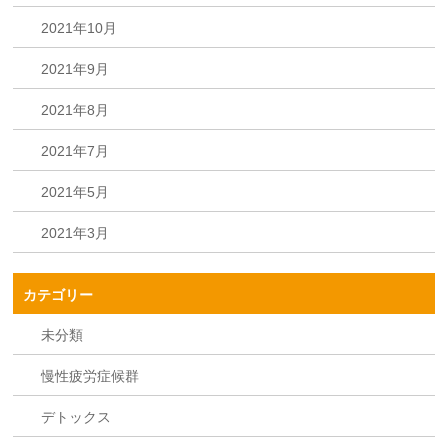
2021年10月
2021年9月
2021年8月
2021年7月
2021年5月
2021年3月
カテゴリー
未分類
慢性疲労症候群
デトックス