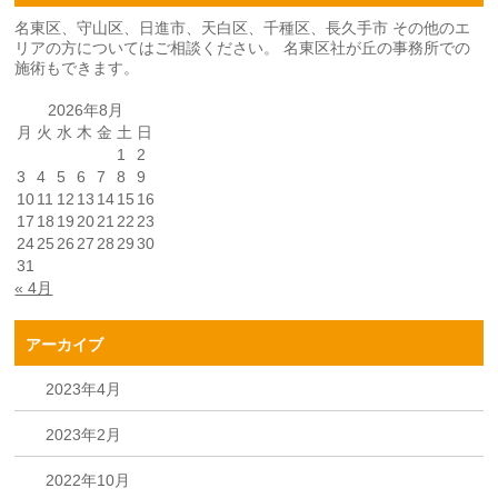
名東区、守山区、日進市、天白区、千種区、長久手市 その他のエ
リアの方についてはご相談ください。 名東区社が丘の事務所での
施術もできます。
2026年8月
月
火
水
木
金
土
日
1
2
3
4
5
6
7
8
9
10
11
12
13
14
15
16
17
18
19
20
21
22
23
24
25
26
27
28
29
30
31
« 4月
アーカイブ
2023年4月
2023年2月
2022年10月