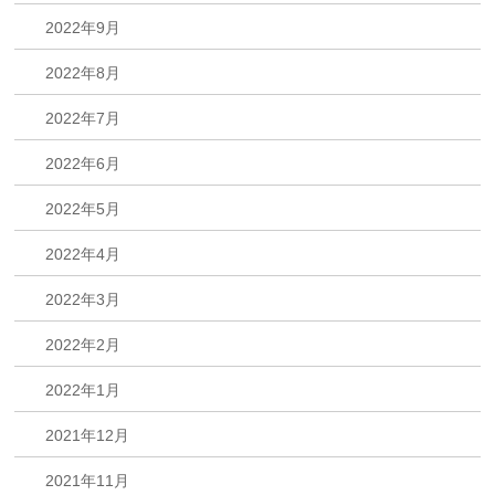
2022年9月
2022年8月
2022年7月
2022年6月
2022年5月
2022年4月
2022年3月
2022年2月
2022年1月
2021年12月
2021年11月