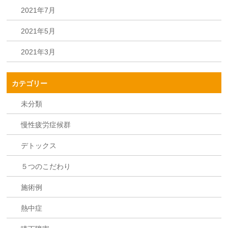
2021年7月
2021年5月
2021年3月
カテゴリー
未分類
慢性疲労症候群
デトックス
５つのこだわり
施術例
熱中症