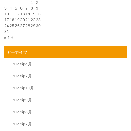
1
2
3
4
5
6
7
8
9
10
11
12
13
14
15
16
17
18
19
20
21
22
23
24
25
26
27
28
29
30
31
« 4月
アーカイブ
2023年4月
2023年2月
2022年10月
2022年9月
2022年8月
2022年7月