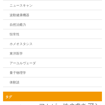
ニュースキャン
波動健康機器
自然治癒力
恒常性
ホメオスタシス
東洋医学
アーユルヴェーダ
量子物理学
体験談
タグ