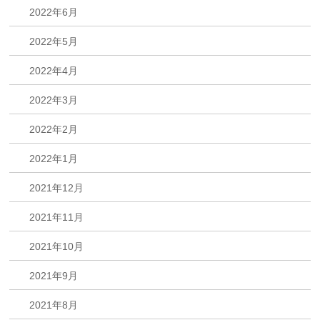
2022年6月
2022年5月
2022年4月
2022年3月
2022年2月
2022年1月
2021年12月
2021年11月
2021年10月
2021年9月
2021年8月