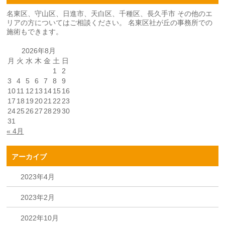
名東区、守山区、日進市、天白区、千種区、長久手市 その他のエ
リアの方についてはご相談ください。 名東区社が丘の事務所での
施術もできます。
2026年8月
月
火
水
木
金
土
日
1
2
3
4
5
6
7
8
9
10
11
12
13
14
15
16
17
18
19
20
21
22
23
24
25
26
27
28
29
30
31
« 4月
アーカイブ
2023年4月
2023年2月
2022年10月