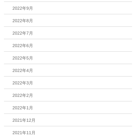
2022年9月
2022年8月
2022年7月
2022年6月
2022年5月
2022年4月
2022年3月
2022年2月
2022年1月
2021年12月
2021年11月