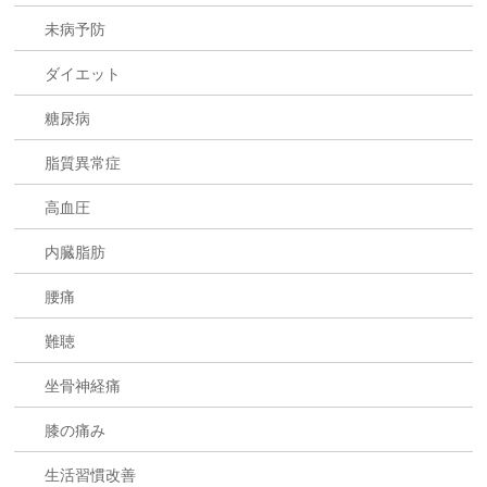
未病予防
ダイエット
糖尿病
脂質異常症
高血圧
内臓脂肪
腰痛
難聴
坐骨神経痛
膝の痛み
生活習慣改善