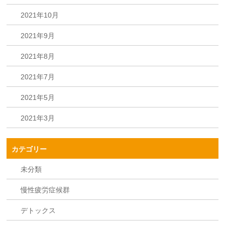
2021年10月
2021年9月
2021年8月
2021年7月
2021年5月
2021年3月
カテゴリー
未分類
慢性疲労症候群
デトックス