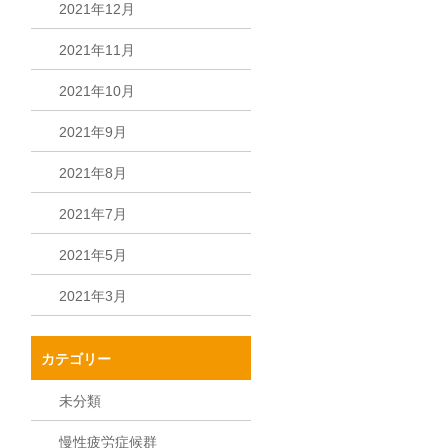
2021年12月
2021年11月
2021年10月
2021年9月
2021年8月
2021年7月
2021年5月
2021年3月
カテゴリー
未分類
慢性疲労症候群