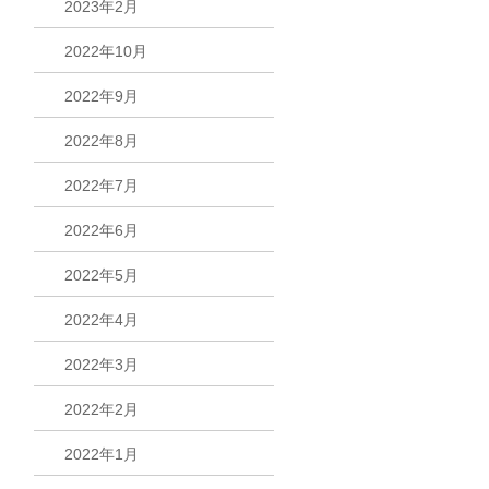
2023年2月
2022年10月
2022年9月
2022年8月
2022年7月
2022年6月
2022年5月
2022年4月
2022年3月
2022年2月
2022年1月