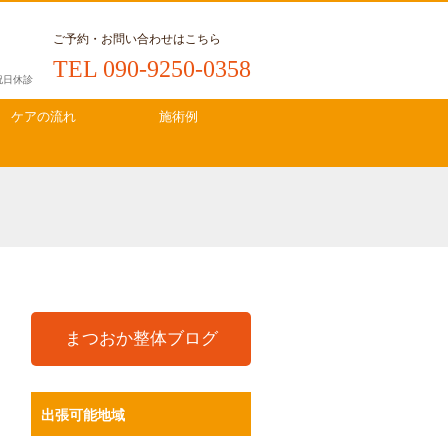
ご予約・お問い合わせはこちら
TEL 090-9250-0358
・祝日休診
ケアの流れ
施術例
まつおか整体ブログ
出張可能地域