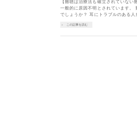
【難聴は治療法も確立されていない
一般的に原因不明とされています。
でしょうか？ 耳にトラブルのある人
この記事を読む