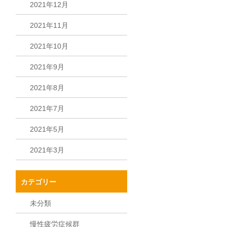
2021年12月
2021年11月
2021年10月
2021年9月
2021年8月
2021年7月
2021年5月
2021年3月
カテゴリー
未分類
慢性疲労症候群