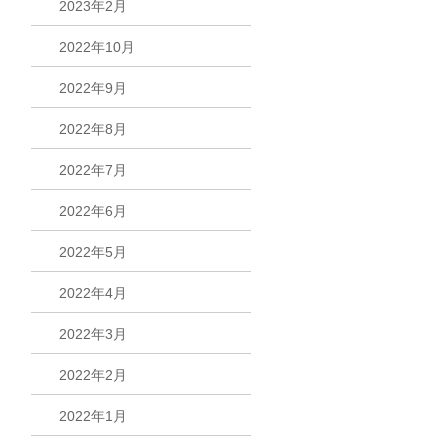
2023年2月
2022年10月
2022年9月
2022年8月
2022年7月
2022年6月
2022年5月
2022年4月
2022年3月
2022年2月
2022年1月