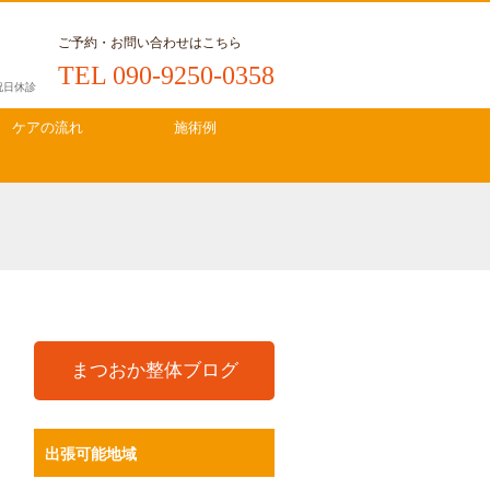
ご予約・お問い合わせはこちら
TEL 090-9250-0358
・祝日休診
ケアの流れ
施術例
まつおか整体ブログ
出張可能地域