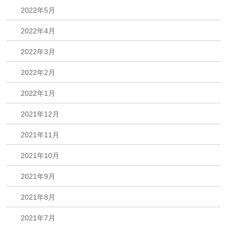
2022年5月
2022年4月
2022年3月
2022年2月
2022年1月
2021年12月
2021年11月
2021年10月
2021年9月
2021年8月
2021年7月