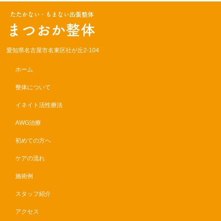
愛知県名古屋市名東区社が丘2-104
ホーム
整体について
イネイト活性療法
AWG治療
初めての方へ
ケアの流れ
施術例
スタッフ紹介
アクセス