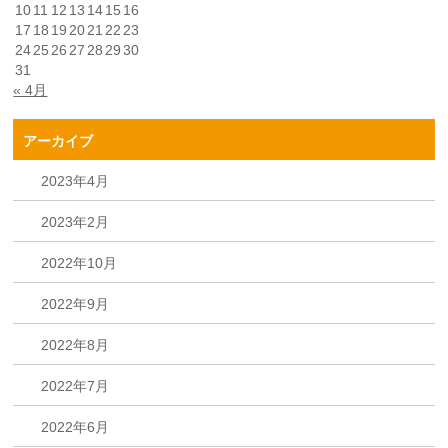
10
11
12
13
14
15
16
17
18
19
20
21
22
23
24
25
26
27
28
29
30
31
« 4月
アーカイブ
2023年4月
2023年2月
2022年10月
2022年9月
2022年8月
2022年7月
2022年6月