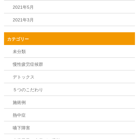
2021年5月
2021年3月
カテゴリー
未分類
慢性疲労症候群
デトックス
５つのこだわり
施術例
熱中症
嚥下障害