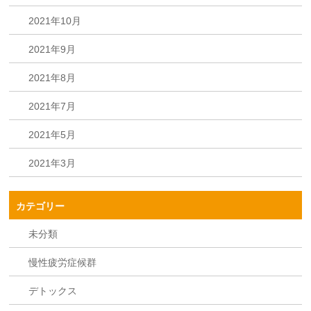
2021年10月
2021年9月
2021年8月
2021年7月
2021年5月
2021年3月
カテゴリー
未分類
慢性疲労症候群
デトックス