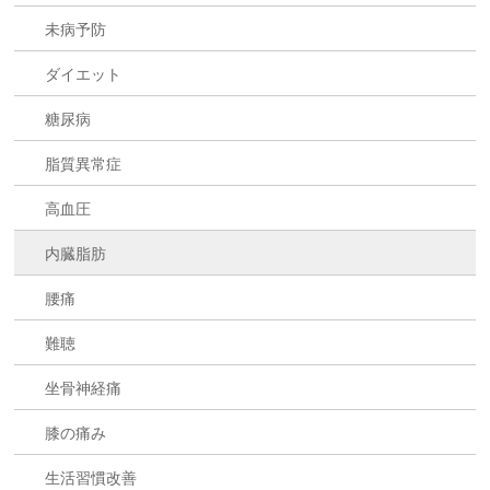
未病予防
ダイエット
糖尿病
脂質異常症
高血圧
内臓脂肪
腰痛
難聴
坐骨神経痛
膝の痛み
生活習慣改善