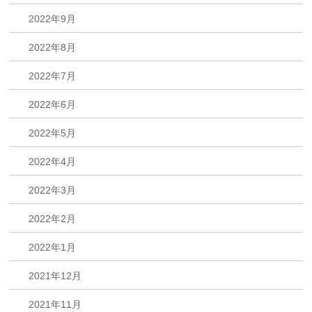
2022年9月
2022年8月
2022年7月
2022年6月
2022年5月
2022年4月
2022年3月
2022年2月
2022年1月
2021年12月
2021年11月