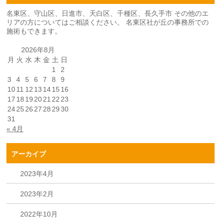
名東区、守山区、日進市、天白区、千種区、長久手市 その他のエ
リアの方についてはご相談ください。 名東区社が丘の事務所での
施術もできます。
2026年8月
月
火
水
木
金
土
日
1
2
3
4
5
6
7
8
9
10
11
12
13
14
15
16
17
18
19
20
21
22
23
24
25
26
27
28
29
30
31
« 4月
アーカイブ
2023年4月
2023年2月
2022年10月