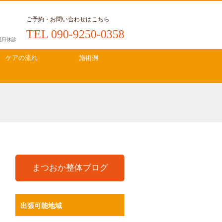
ご予約・お問い合わせはこちら
TEL 090-9250-0358
・祝日休診
ケアの流れ
施術例
まつおか整体ブログ
出張可能地域