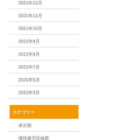
2021年12月
2021年11月
2021年10月
2021年9月
2021年8月
2021年7月
2021年5月
2021年3月
カテゴリー
未分類
慢性疲労症候群