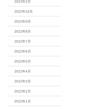
2023年2月
2022年10月
2022年9月
2022年8月
2022年7月
2022年6月
2022年5月
2022年4月
2022年3月
2022年2月
2022年1月