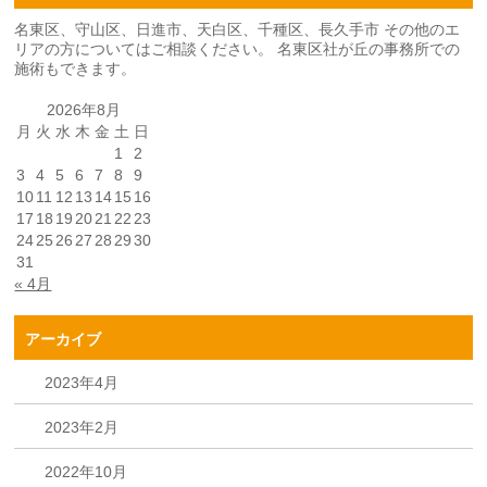
名東区、守山区、日進市、天白区、千種区、長久手市 その他のエ
リアの方についてはご相談ください。 名東区社が丘の事務所での
施術もできます。
2026年8月
月
火
水
木
金
土
日
1
2
3
4
5
6
7
8
9
10
11
12
13
14
15
16
17
18
19
20
21
22
23
24
25
26
27
28
29
30
31
« 4月
アーカイブ
2023年4月
2023年2月
2022年10月