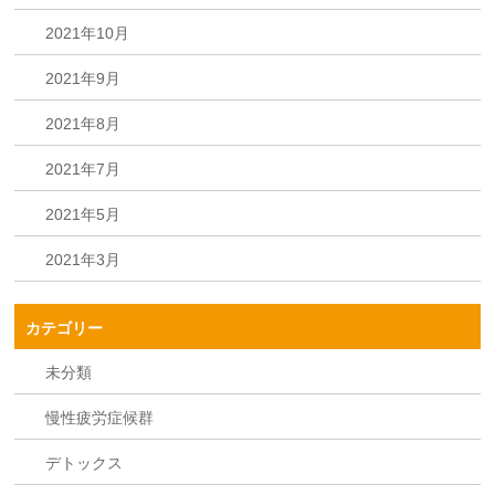
2021年10月
2021年9月
2021年8月
2021年7月
2021年5月
2021年3月
カテゴリー
未分類
慢性疲労症候群
デトックス