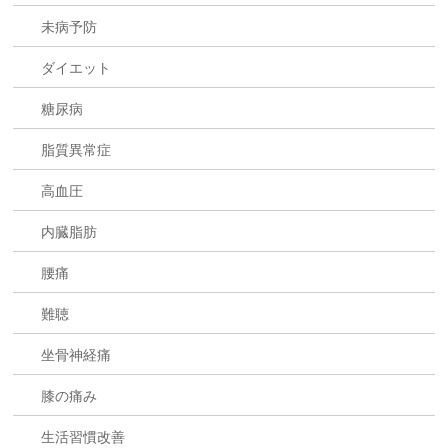
未病予防
ダイエット
糖尿病
脂質異常症
高血圧
内臓脂肪
腰痛
難聴
坐骨神経痛
膝の痛み
生活習慣改善