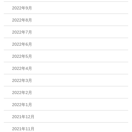
2022年9月
2022年8月
2022年7月
2022年6月
2022年5月
2022年4月
2022年3月
2022年2月
2022年1月
2021年12月
2021年11月