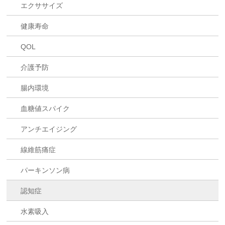
エクササイズ
健康寿命
QOL
介護予防
腸内環境
血糖値スパイク
アンチエイジング
線維筋痛症
パーキンソン病
認知症
水素吸入