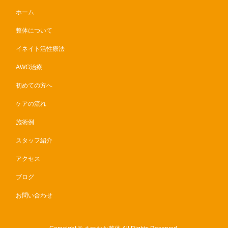
ホーム
整体について
イネイト活性療法
AWG治療
初めての方へ
ケアの流れ
施術例
スタッフ紹介
アクセス
ブログ
お問い合わせ