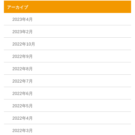
アーカイブ
2023年4月
2023年2月
2022年10月
2022年9月
2022年8月
2022年7月
2022年6月
2022年5月
2022年4月
2022年3月