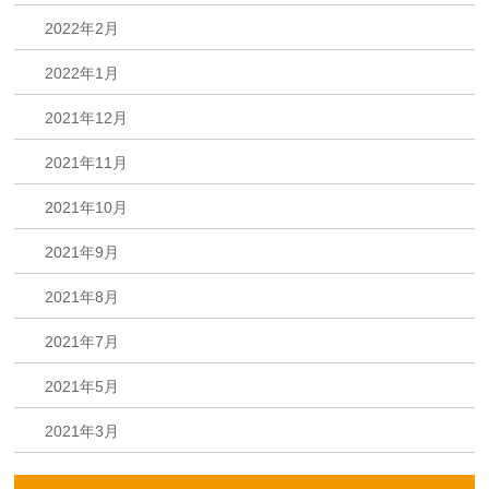
2022年2月
2022年1月
2021年12月
2021年11月
2021年10月
2021年9月
2021年8月
2021年7月
2021年5月
2021年3月